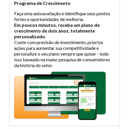
Programa de Crescimento
Faça uma autoavaliação e identifique seus pontos
fortes e oportunidades de melhoria.
Em poucos minutos, receba um plano de
crescimento de dois anos, totalmente
personalizado.
Conte com previsão de investimento, priorize
ações para aumentar sua competitividade e
personalize o seu plano sempre que quiser - tudo
isso baseado na maior pesquisa de consumidores
da história do setor.