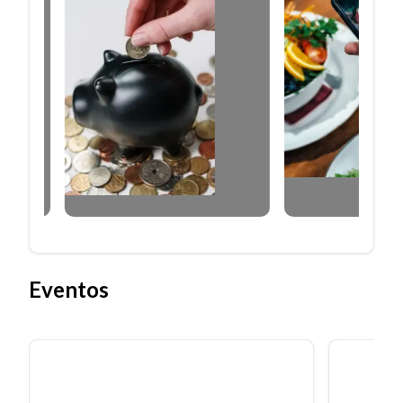
Eventos