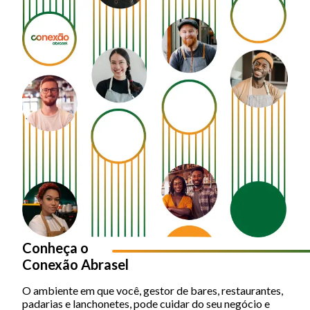
Conheça o
Conexão Abrasel
O ambiente em que você, gestor de bares, restaurantes,
padarias e lanchonetes, pode cuidar do seu negócio e