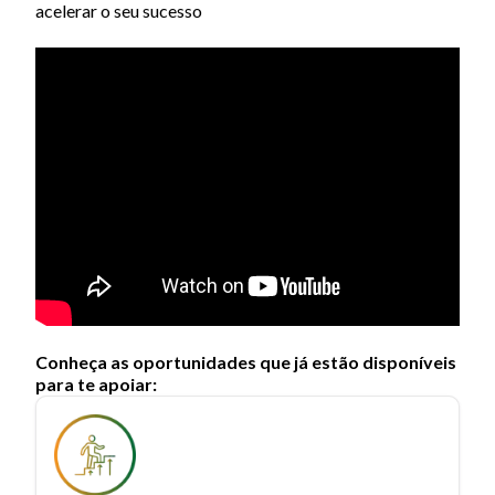
acelerar o seu sucesso
Conheça as oportunidades que já estão disponíveis
para te apoiar: