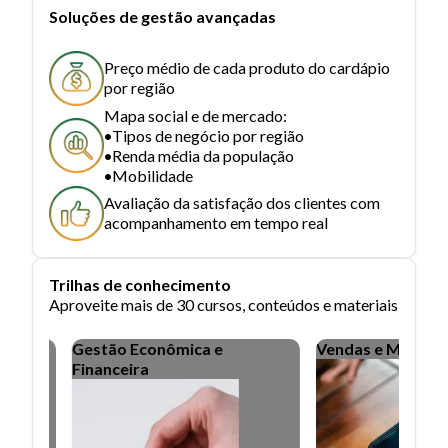
Soluções de gestão avançadas
Preço médio de cada produto do cardápio
por região
Mapa social e de mercado:
Tipos de negócio por região
Renda média da população
Mobilidade
Avaliação da satisfação dos clientes com
acompanhamento em tempo real
Trilhas de conhecimento
Aproveite mais de 30 cursos, conteúdos e materiais
Gestão Econômica e
Vendas e Marketing
Financeira