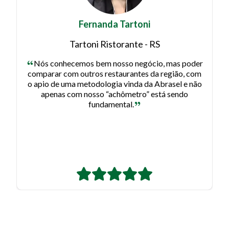
Fernanda Tartoni
Tartoni Ristorante - RS
Nós conhecemos bem nosso negócio, mas poder
comparar com outros restaurantes da região, com
o apio de uma metodologia vinda da Abrasel e não
apenas com nosso “achômetro” está sendo
fundamental.