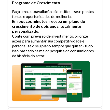
Programa de Crescimento
Faça uma autoavaliação e identifique seus pontos
fortes e oportunidades de melhoria.
Em poucos minutos, receba um plano de
crescimento de dois anos, totalmente
personalizado.
Conte com previsão de investimento, priorize
ações para aumentar sua competitividade e
personalize o seu plano sempre que quiser - tudo
isso baseado na maior pesquisa de consumidores
da história do setor.