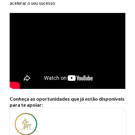
acelerar o seu sucesso
Conheça as oportunidades que já estão disponíveis
para te apoiar: