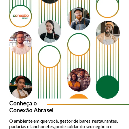
Conheça o
Conexão Abrasel
O ambiente em que você, gestor de bares, restaurantes,
padarias e lanchonetes, pode cuidar do seu negócio e