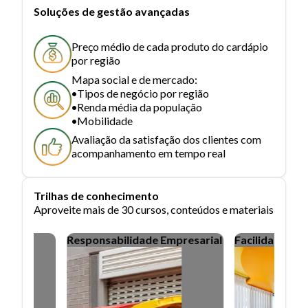
Soluções de gestão avançadas
Preço médio de cada produto do cardápio
por região
Mapa social e de mercado:
Tipos de negócio por região
Renda média da população
Mobilidade
Avaliação da satisfação dos clientes com
acompanhamento em tempo real
Trilhas de conhecimento
Aproveite mais de 30 cursos, conteúdos e materiais
Responsabilidade Empresarial
Facilidades