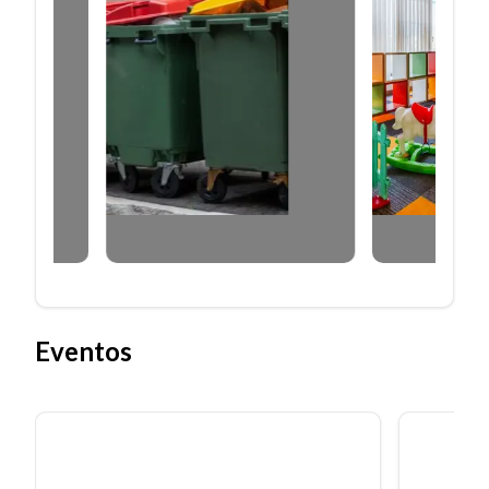
Eventos