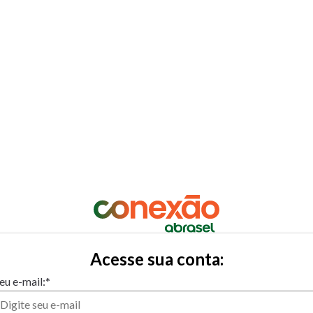
Acesse sua conta:
eu e-mail:*